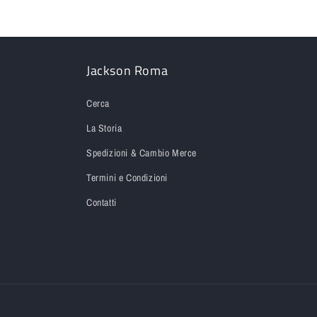
Jackson Roma
Cerca
La Storia
Spedizioni & Cambio Merce
Termini e Condizioni
Contatti